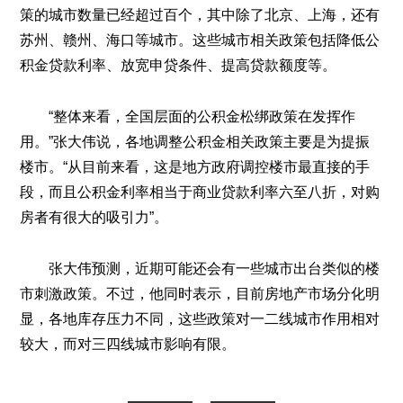
策的城市数量已经超过百个，其中除了北京、上海，还有
苏州、赣州、海口等城市。这些城市相关政策包括降低公
积金贷款利率、放宽申贷条件、提高贷款额度等。
“整体来看，全国层面的公积金松绑政策在发挥作
用。”张大伟说，各地调整公积金相关政策主要是为提振
楼市。“从目前来看，这是地方政府调控楼市最直接的手
段，而且公积金利率相当于商业贷款利率六至八折，对购
房者有很大的吸引力”。
张大伟预测，近期可能还会有一些城市出台类似的楼
市刺激政策。不过，他同时表示，目前房地产市场分化明
显，各地库存压力不同，这些政策对一二线城市作用相对
较大，而对三四线城市影响有限。