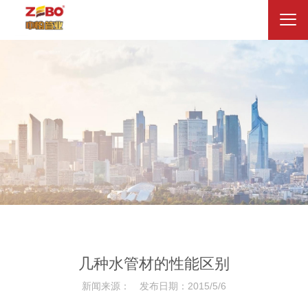
几种水管材的性能区别
新闻来源： 发布日期：2015/5/6